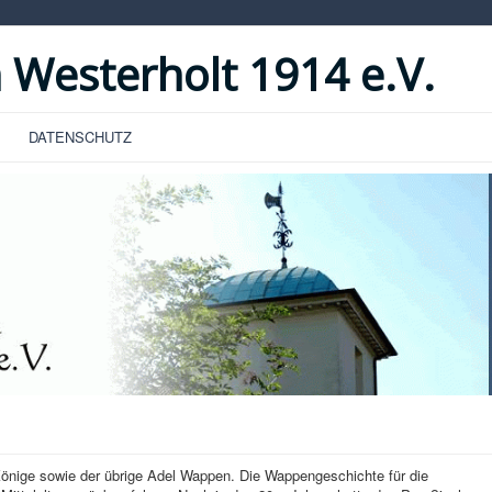
 Westerholt 1914 e.V.
DATENSCHUTZ
 Könige sowie der übrige Adel Wappen. Die Wappengeschichte für die