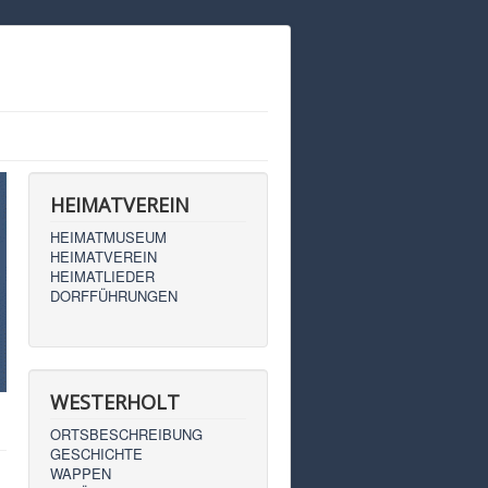
HEIMATVEREIN
HEIMATMUSEUM
HEIMATVEREIN
HEIMATLIEDER
DORFFÜHRUNGEN
WESTERHOLT
ORTSBESCHREIBUNG
GESCHICHTE
WAPPEN