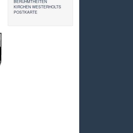
BERÜHMTHEITEN
KIRCHEN WESTERHOLTS
POSTKARTE