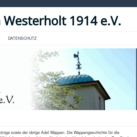
 Westerholt 1914 e.V.
DATENSCHUTZ
 Könige sowie der übrige Adel Wappen. Die Wappengeschichte für die