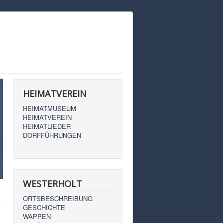
HEIMATVEREIN
HEIMATMUSEUM
HEIMATVEREIN
HEIMATLIEDER
DORFFÜHRUNGEN
WESTERHOLT
ORTSBESCHREIBUNG
GESCHICHTE
WAPPEN