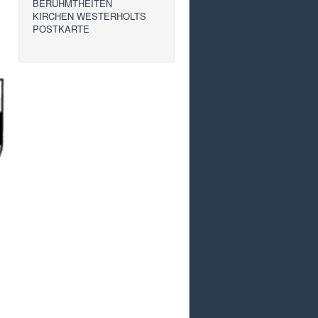
BERÜHMTHEITEN
KIRCHEN WESTERHOLTS
POSTKARTE