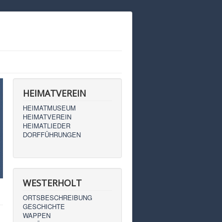
HEIMATVEREIN
HEIMATMUSEUM
HEIMATVEREIN
HEIMATLIEDER
DORFFÜHRUNGEN
WESTERHOLT
ORTSBESCHREIBUNG
GESCHICHTE
WAPPEN