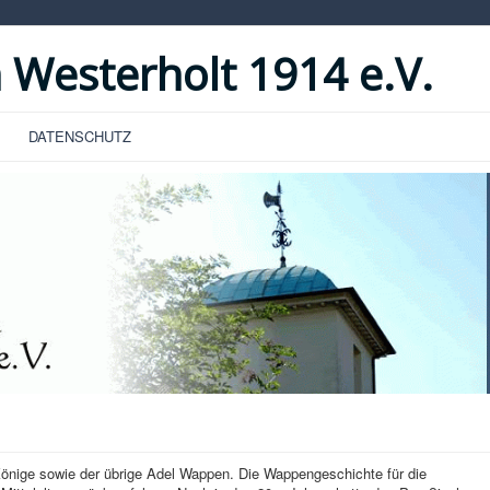
 Westerholt 1914 e.V.
DATENSCHUTZ
 Könige sowie der übrige Adel Wappen. Die Wappengeschichte für die