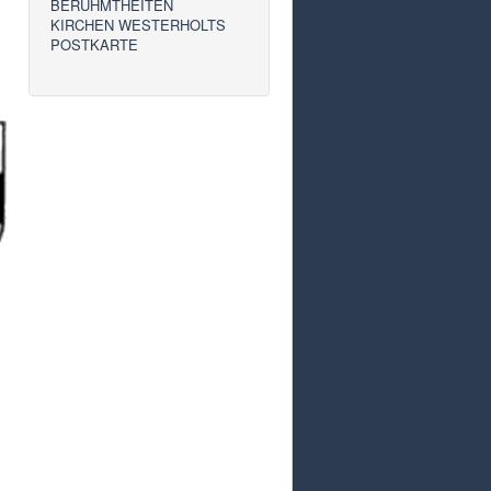
BERÜHMTHEITEN
KIRCHEN WESTERHOLTS
POSTKARTE