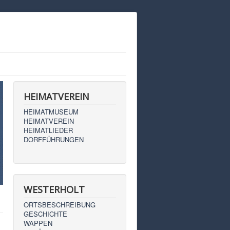
HEIMATVEREIN
HEIMATMUSEUM
HEIMATVEREIN
HEIMATLIEDER
DORFFÜHRUNGEN
WESTERHOLT
ORTSBESCHREIBUNG
GESCHICHTE
WAPPEN