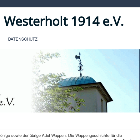
 Westerholt 1914 e.V.
DATENSCHUTZ
 Könige sowie der übrige Adel Wappen. Die Wappengeschichte für die