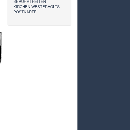
BERÜHMTHEITEN
KIRCHEN WESTERHOLTS
POSTKARTE