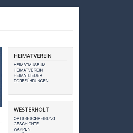
HEIMATVEREIN
HEIMATMUSEUM
HEIMATVEREIN
HEIMATLIEDER
DORFFÜHRUNGEN
WESTERHOLT
ORTSBESCHREIBUNG
GESCHICHTE
WAPPEN