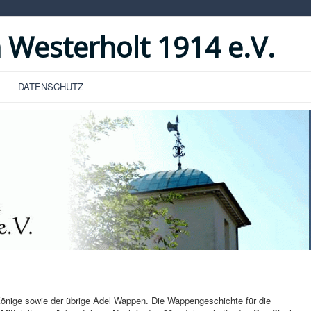
 Westerholt 1914 e.V.
DATENSCHUTZ
 Könige sowie der übrige Adel Wappen. Die Wappengeschichte für die