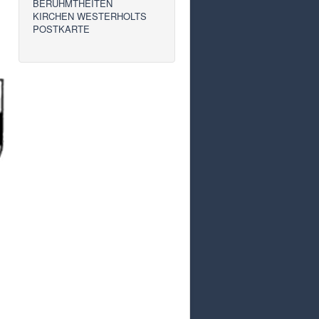
BERÜHMTHEITEN
KIRCHEN WESTERHOLTS
POSTKARTE