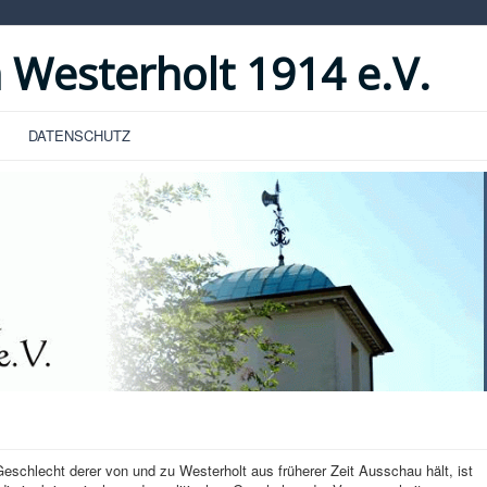
 Westerholt 1914 e.V.
DATENSCHUTZ
hlecht derer von und zu Westerholt aus früherer Zeit Ausschau hält, ist