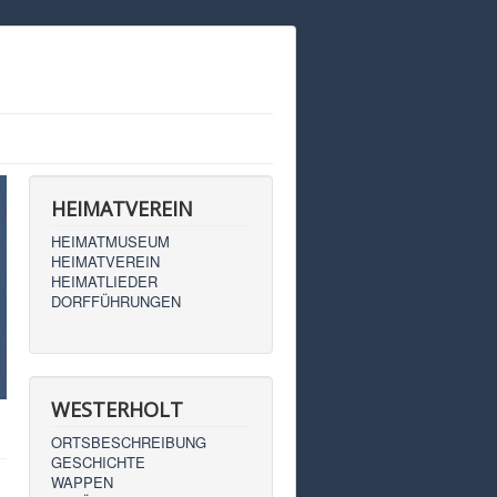
HEIMATVEREIN
HEIMATMUSEUM
HEIMATVEREIN
HEIMATLIEDER
DORFFÜHRUNGEN
WESTERHOLT
ORTSBESCHREIBUNG
GESCHICHTE
WAPPEN