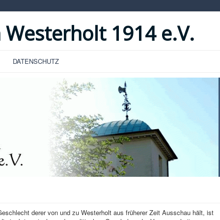
 Westerholt 1914 e.V.
DATENSCHUTZ
hlecht derer von und zu Westerholt aus früherer Zeit Ausschau hält, ist