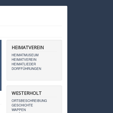
HEIMATVEREIN
HEIMATMUSEUM
HEIMATVEREIN
HEIMATLIEDER
DORFFÜHRUNGEN
WESTERHOLT
ORTSBESCHREIBUNG
GESCHICHTE
WAPPEN