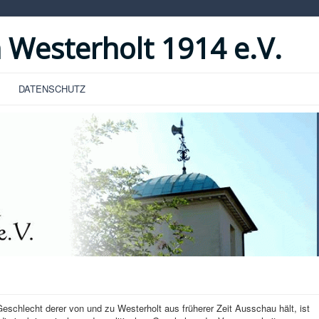
 Westerholt 1914 e.V.
DATENSCHUTZ
hlecht derer von und zu Westerholt aus früherer Zeit Ausschau hält, ist