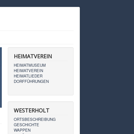
HEIMATVEREIN
HEIMATMUSEUM
HEIMATVEREIN
HEIMATLIEDER
DORFFÜHRUNGEN
WESTERHOLT
ORTSBESCHREIBUNG
GESCHICHTE
WAPPEN