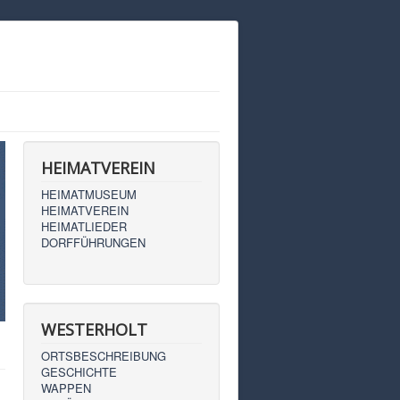
HEIMATVEREIN
HEIMATMUSEUM
HEIMATVEREIN
HEIMATLIEDER
DORFFÜHRUNGEN
WESTERHOLT
ORTSBESCHREIBUNG
GESCHICHTE
WAPPEN