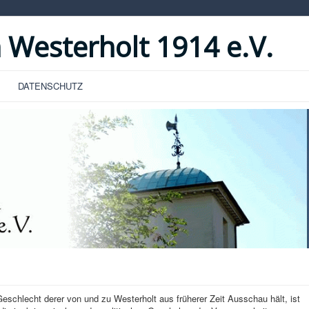
 Westerholt 1914 e.V.
DATENSCHUTZ
hlecht derer von und zu Westerholt aus früherer Zeit Ausschau hält, ist